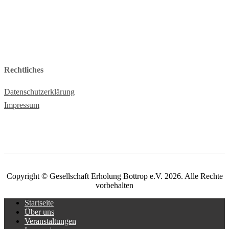
Rechtliches
Datenschutzerklärung
Impressum
Copyright © Gesellschaft Erholung Bottrop e.V. 2026. Alle Rechte
vorbehalten
Startseite
Über uns
Veranstaltungen