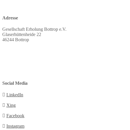
Adresse
Gesellschaft Erholung Bottrop e.V.
Glaserhüttenheide 22
46244 Bottrop
Social Media
LinkedIn
Xing
Facebook
Instagram