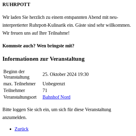
RUHRPOTT
Wir laden Sie herzlich zu einem entspannten Abend mit neu-
interpretierter Ruhrpott-Kulinarik ein. Gäste sind sehr willkommen.
Wir freuen uns auf Ihre Teilnahme!
Kommste auch? Wen bringste mit?
Informationen zur Veranstaltung
Beginn der
25. Oktober 2024 19:30
Veranstaltung
max. Teilnehmer
Unbegrenzt
Teilnehmer
71
Veranstaltungsort
Bahnhof Nord
Bitte loggen Sie sich ein, um sich für diese Veranstaltung
anzumelden.
Zurück