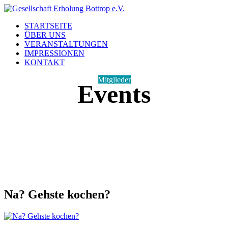
STARTSEITE
ÜBER UNS
VERANSTALTUNGEN
IMPRESSIONEN
KONTAKT
Mitglieder
Events
Na? Gehste kochen?